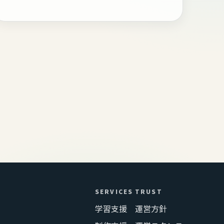
SERVICES
TRUST
学習支援
運営方針