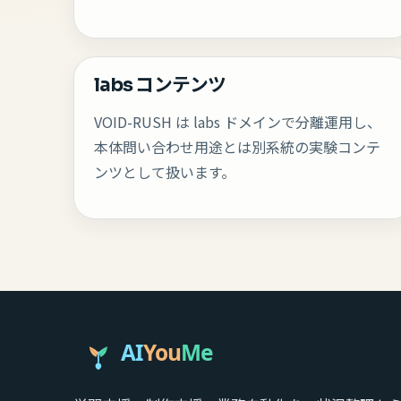
labs コンテンツ
VOID-RUSH は labs ドメインで分離運用し、
本体問い合わせ用途とは別系統の実験コンテ
ンツとして扱います。