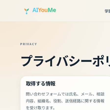
学
PRIVACY
プライバシーポ
取得する情報
問い合わせフォームでは氏名、メール、相談
内容、組織名、役割、送信経路に関する情報
を受け取ります。